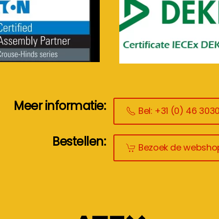
Meer informatie:
Bel: +31 (0) 46 303
Bestellen:
Bezoek de websho