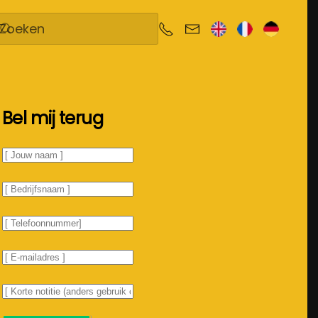
Bel mij terug