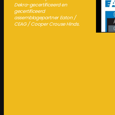
Dekra-gecertificeerd en
gecertificeerd
assemblagepartner Eaton /
CEAG / Cooper Crouse Hinds.