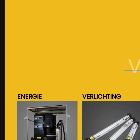
V
ENERGIE
VERLICHTING