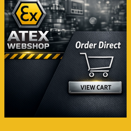
Bezoek de webshop