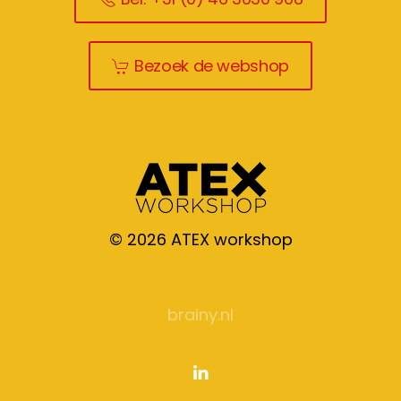
Bezoek de webshop
©
2026
ATEX workshop
brainy.nl