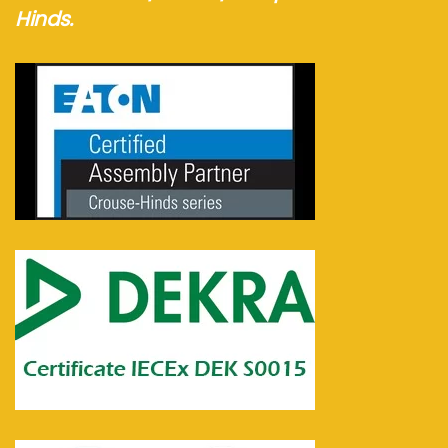
Hinds.