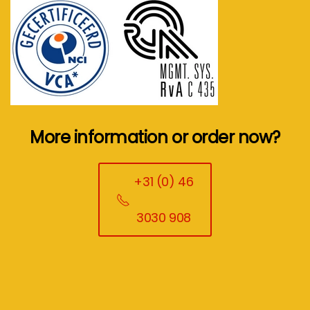
More information or order now?
+31 (0) 46
3030 908