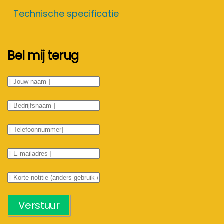
Technische specificatie
Bel mij terug
Verstuur