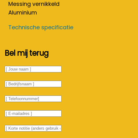
Messing vernikkeld
Aluminium
Technische specificatie
Bel mij terug