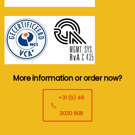
More information or order now?
+31 (0) 46
3030 908