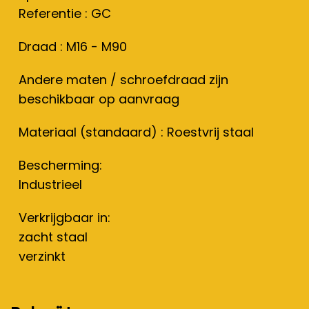
Referentie : GC
Draad : M16 - M90
Andere maten / schroefdraad zijn
beschikbaar op aanvraag
Materiaal (standaard) : Roestvrij staal
Bescherming:
Industrieel
Verkrijgbaar in:
zacht staal
verzinkt