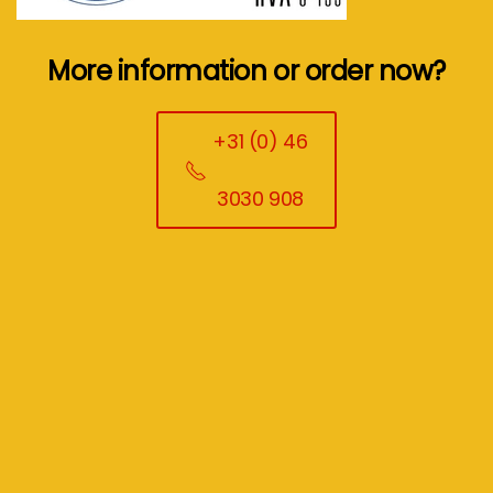
More information or order now?
+31 (0) 46
3030 908