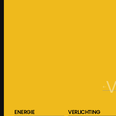
V
ENERGIE
VERLICHTING