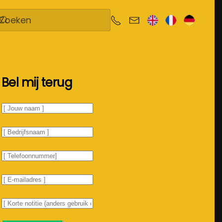
Bel mij terug