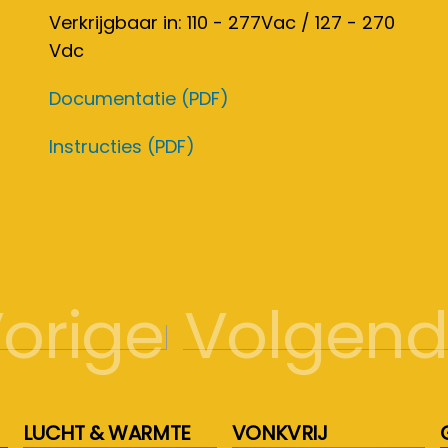
Verkrijgbaar in: 110 - 277Vac / 127 - 270
Vdc
Documentatie (PDF)
Instructies (PDF)
orige
Volgen
LUCHT & WARMTE
VONKVRIJ