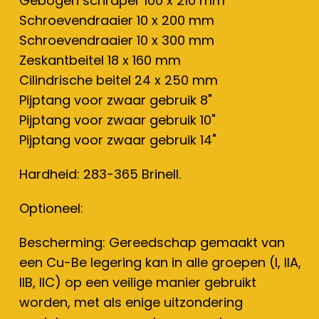
Gebogen schraper 100 x 210 mm
Schroevendraaier 10 x 200 mm
Schroevendraaier 10 x 300 mm
Zeskantbeitel 18 x 160 mm
Cilindrische beitel 24 x 250 mm
Pijptang voor zwaar gebruik 8"
Pijptang voor zwaar gebruik 10"
Pijptang voor zwaar gebruik 14"
Hardheid: 283-365 Brinell.
Optioneel:
Bescherming: Gereedschap gemaakt van
een Cu-Be legering kan in alle groepen (I, IIA,
IIB, IIC) op een veilige manier gebruikt
worden, met als enige uitzondering