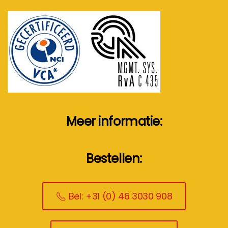
Meer informatie:
Bestellen:
Bel: +31 (0) 46 3030 908