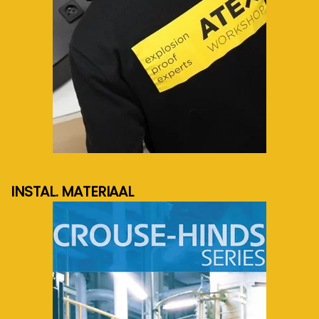
meer info...
INSTAL. MATERIAAL