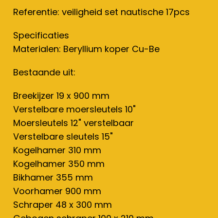
Referentie: veiligheid set nautische 17pcs
Specificaties
Materialen: Beryllium koper Cu-Be
Bestaande uit:
Breekijzer 19 x 900 mm
Verstelbare moersleutels 10"
Moersleutels 12" verstelbaar
Verstelbare sleutels 15"
Kogelhamer 310 mm
Kogelhamer 350 mm
Bikhamer 355 mm
Voorhamer 900 mm
Schraper 48 x 300 mm