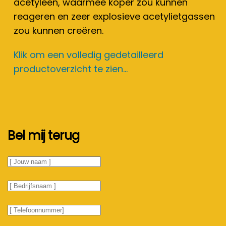
acetyleen, waarmee koper zou kunnen
reageren en zeer explosieve acetylietgassen
zou kunnen creëren.
Klik om een volledig gedetailleerd
productoverzicht te zien...
Bel mij terug