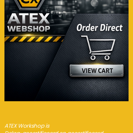
Bezoek de webshop
ATEX Workshop is