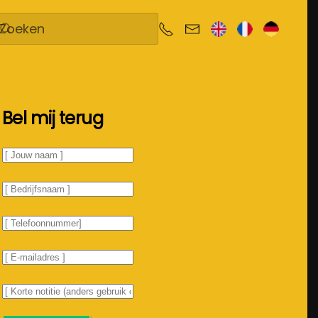
Bel mij terug