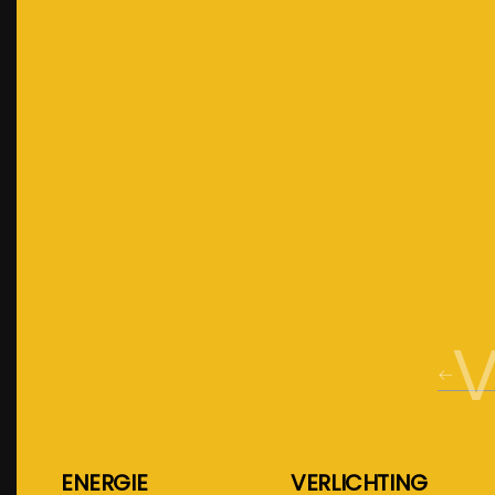
V
ENERGIE
VERLICHTING