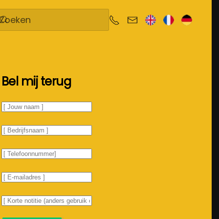
Bel mij terug