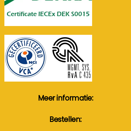
Meer informatie:
Bestellen: