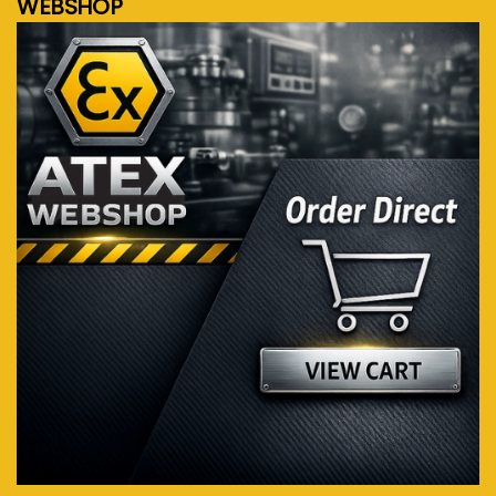
WEBSHOP
Bezoek de webshop