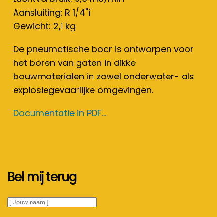
Aansluiting: R 1/4"i
Gewicht: 2,1 kg
De pneumatische boor is ontworpen voor
het boren van gaten in dikke
bouwmaterialen in zowel onderwater- als
explosiegevaarlijke omgevingen.
Documentatie in PDF...
Bel mij terug