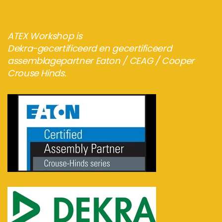
ATEX Workshop is
Dekra-gecertificeerd en gecertificeerd
assemblagepartner Eaton / CEAG / Cooper
Crouse Hinds.