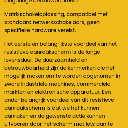
langdurige betrouwbaarheid.
Matrixschakeloplossing, compatibel met
standaard netwerkschakelaars, geen
specifieke hardware vereist.
Het eerste en belangrijkste voordeel van het
resistieve aanraakscherm is de lange
levensduur. De duurzaamheid en
betrouwbaarheid zijn de kenmerken die het
mogelijk maken om te worden opgenomen in
zware industriële machines, commerciële
markten en elektronische apparatuur. Een
ander belangrijk voordeel van dit resistieve
aanraakscherm is dat we het kunnen
aanraken en de gewenste actie kunnen
uitvoeren door het scherm met iets aan te