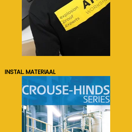
meer info...
INSTAL. MATERIAAL