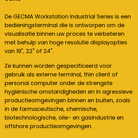
De GECMA Workstation Industrial Series is een
bedieningsterminal die is ontworpen om de
visualisatie binnen uw proces te verbeteren
met behulp van hoge resolutie displayopties
van 19", 22" of 24".
Ze kunnen worden gespecificeerd voor
gebruik als externe terminal, thin client of
personal computer onder de strengste
hygiënische omstandigheden en in agressieve
productieomgevingen binnen en buiten, zoals
in de farmaceutische, chemische,
biotechnologische, olie- en gasindustrie en
offshore productieomgevingen.