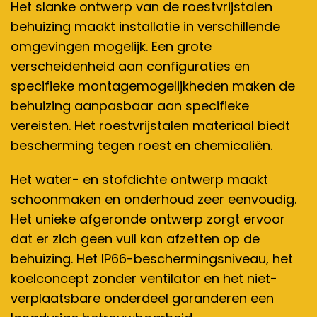
Het slanke ontwerp van de roestvrijstalen
behuizing maakt installatie in verschillende
omgevingen mogelijk. Een grote
verscheidenheid aan configuraties en
specifieke montagemogelijkheden maken de
behuizing aanpasbaar aan specifieke
vereisten. Het roestvrijstalen materiaal biedt
bescherming tegen roest en chemicaliën.
Het water- en stofdichte ontwerp maakt
schoonmaken en onderhoud zeer eenvoudig.
Het unieke afgeronde ontwerp zorgt ervoor
dat er zich geen vuil kan afzetten op de
behuizing. Het IP66-beschermingsniveau, het
koelconcept zonder ventilator en het niet-
verplaatsbare onderdeel garanderen een