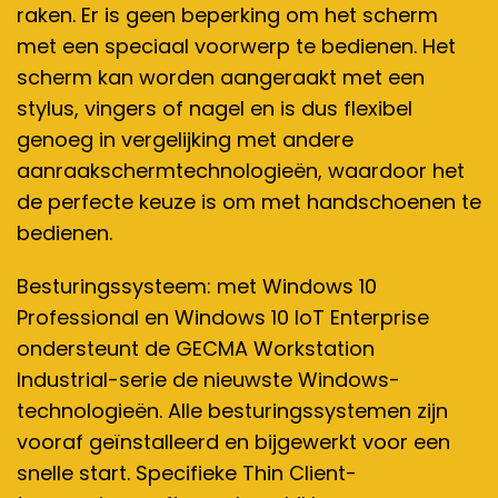
raken. Er is geen beperking om het scherm
met een speciaal voorwerp te bedienen. Het
scherm kan worden aangeraakt met een
stylus, vingers of nagel en is dus flexibel
genoeg in vergelijking met andere
aanraakschermtechnologieën, waardoor het
de perfecte keuze is om met handschoenen te
bedienen.
Besturingssysteem: met Windows 10
Professional en Windows 10 IoT Enterprise
ondersteunt de GECMA Workstation
Industrial-serie de nieuwste Windows-
technologieën. Alle besturingssystemen zijn
vooraf geïnstalleerd en bijgewerkt voor een
snelle start. Specifieke Thin Client-