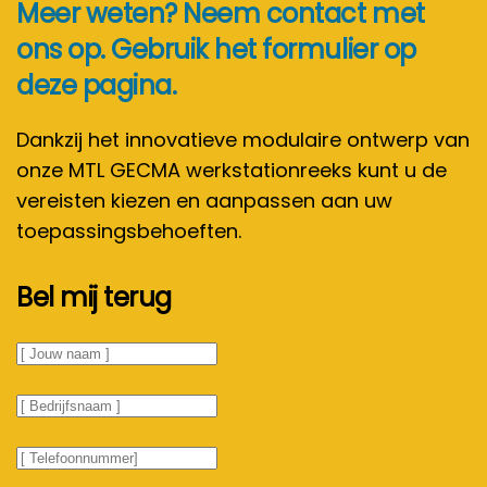
Meer weten? Neem contact met
ons op. Gebruik het formulier op
deze pagina.
Dankzij het innovatieve modulaire ontwerp van
onze MTL GECMA werkstationreeks kunt u de
vereisten kiezen en aanpassen aan uw
toepassingsbehoeften.
Bel mij terug