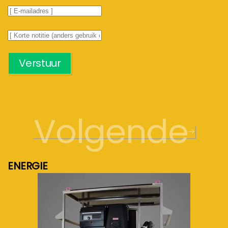
Verstuur
Volgende
ENERGIE