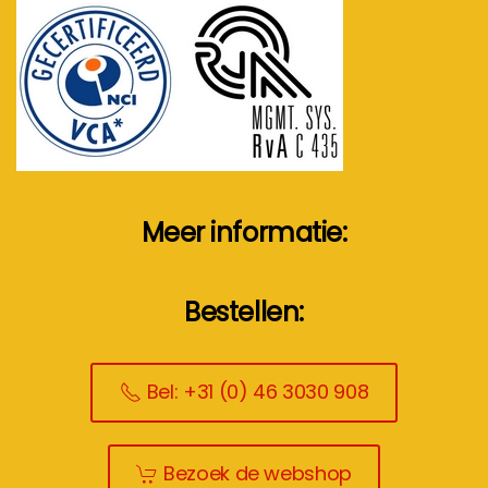
Meer informatie:
Bestellen:
Bel: +31 (0) 46 3030 908
Bezoek de webshop