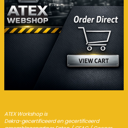
Bezoek de webshop
ATEX Workshop is
Dekra-gecertificeerd en gecertificeerd