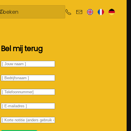
Bel mij terug