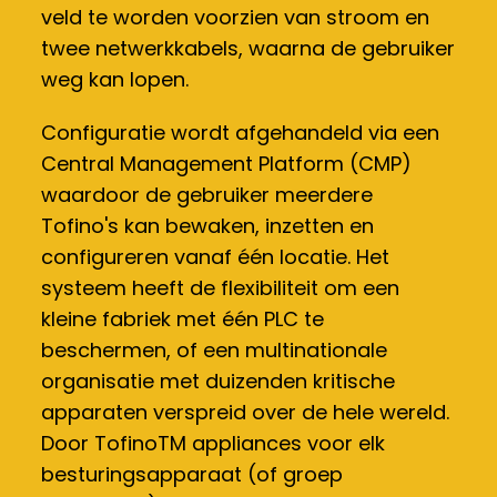
veld te worden voorzien van stroom en
twee netwerkkabels, waarna de gebruiker
weg kan lopen.
Configuratie wordt afgehandeld via een
Central Management Platform (CMP)
waardoor de gebruiker meerdere
Tofino's kan bewaken, inzetten en
configureren vanaf één locatie. Het
systeem heeft de flexibiliteit om een
kleine fabriek met één PLC te
beschermen, of een multinationale
organisatie met duizenden kritische
apparaten verspreid over de hele wereld.
Door TofinoTM appliances voor elk
besturingsapparaat (of groep