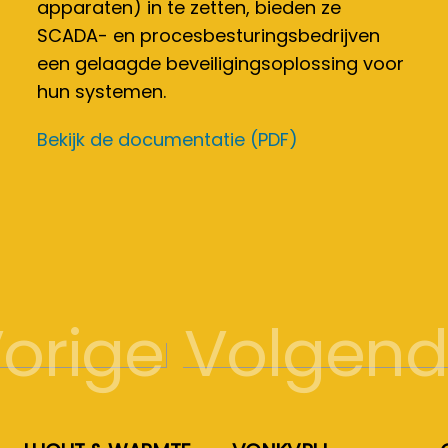
apparaten) in te zetten, bieden ze
SCADA- en procesbesturingsbedrijven
een gelaagde beveiligingsoplossing voor
hun systemen.
Bekijk de documentatie (PDF)
orige
Volgen