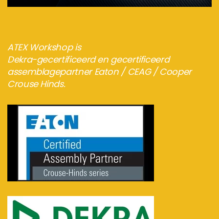
ATEX Workshop is
Dekra-gecertificeerd en gecertificeerd
assemblagepartner Eaton / CEAG / Cooper
Crouse Hinds.