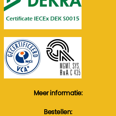
Meer informatie:
Bestellen: