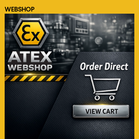
WEBSHOP
Bezoek de webshop