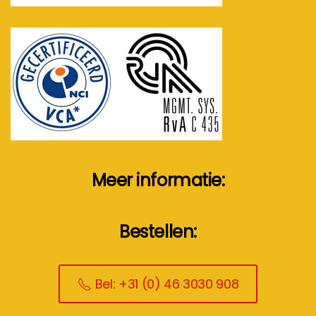
Meer informatie:
Bestellen:
Bel: +31 (0) 46 3030 908