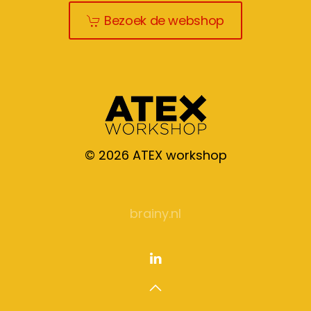
Bezoek de webshop
©
2026
ATEX workshop
brainy.nl