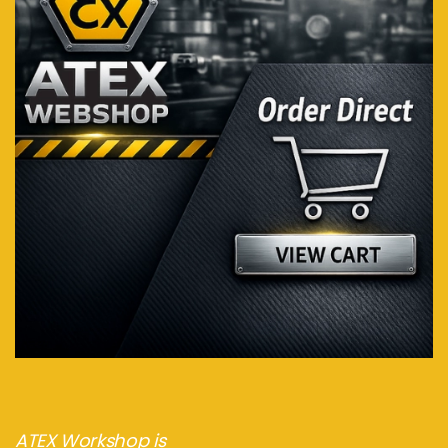
Bezoek de webshop
ATEX Workshop is