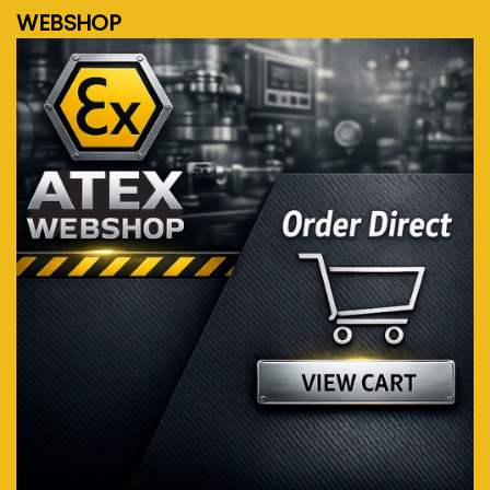
WEBSHOP
Bezoek de webshop