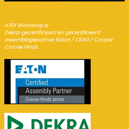
ATEX Workshop is
Dekra-gecertificeerd en gecertificeerd
assemblagepartner Eaton / CEAG / Cooper
Crouse Hinds.