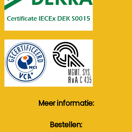
Meer informatie:
Bestellen: