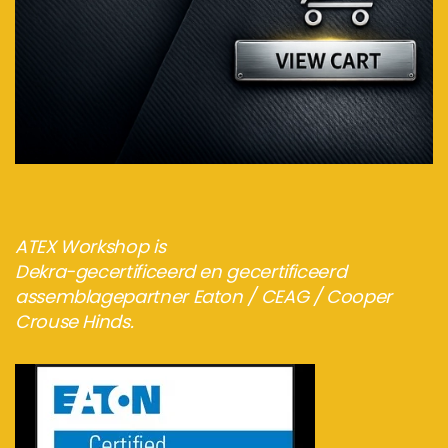
Bezoek de webshop
ATEX Workshop is
Dekra-gecertificeerd en gecertificeerd
assemblagepartner Eaton / CEAG / Cooper
Crouse Hinds.