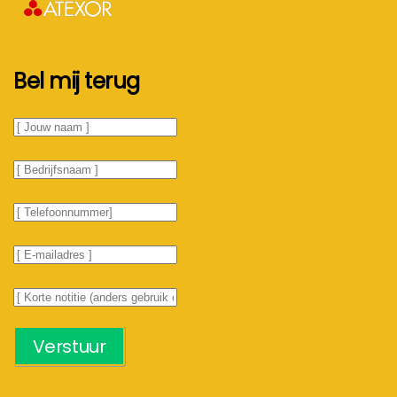
Bel mij terug
Verstuur