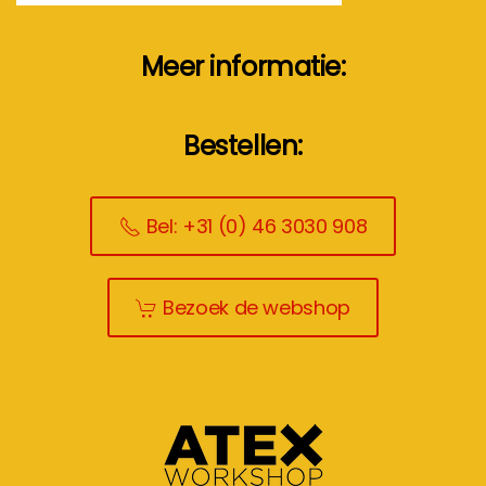
Meer informatie:
Bestellen:
Bel: +31 (0) 46 3030 908
Bezoek de webshop