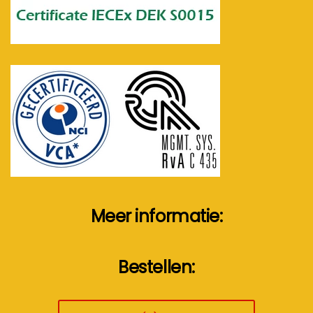
Meer informatie:
Bestellen: