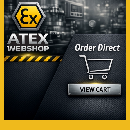
Bezoek de webshop