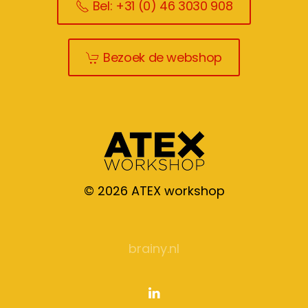
Bel: +31 (0) 46 3030 908
Bezoek de webshop
©
2026
ATEX workshop
brainy.nl