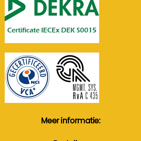
Meer informatie: