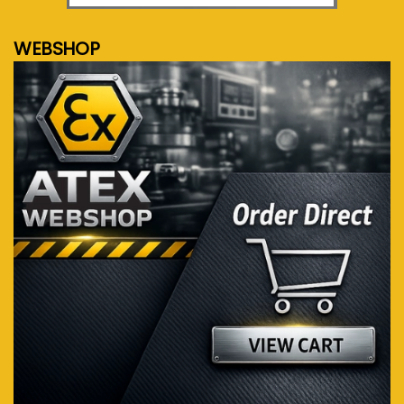
WEBSHOP