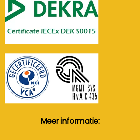
Meer informatie: