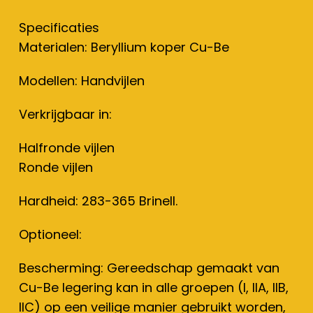
Specificaties
Materialen: Beryllium koper Cu-Be
Modellen: Handvijlen
Verkrijgbaar in:
Halfronde vijlen
Ronde vijlen
Hardheid: 283-365 Brinell.
Optioneel:
Bescherming: Gereedschap gemaakt van
Cu-Be legering kan in alle groepen (I, IIA, IIB,
IIC) op een veilige manier gebruikt worden,