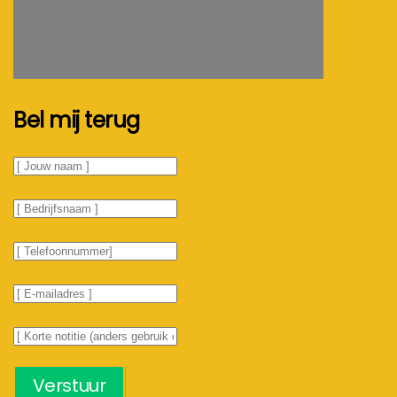
Bel mij terug
Verstuur