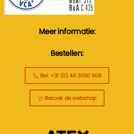
Meer informatie:
Bestellen:
Bel: +31 (0) 46 3030 908
Bezoek de webshop