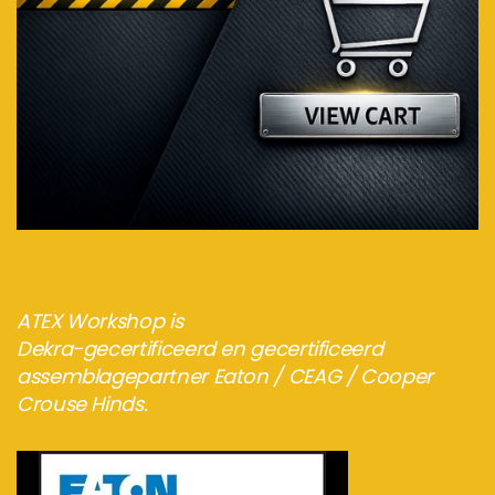
Bezoek de webshop
ATEX Workshop is
Dekra-gecertificeerd en gecertificeerd
assemblagepartner Eaton / CEAG / Cooper
Crouse Hinds.