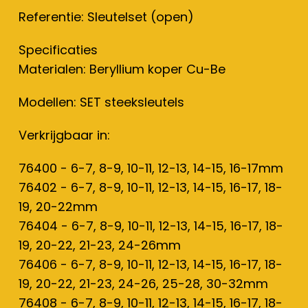
Referentie: Sleutelset (open)
Specificaties
Materialen: Beryllium koper Cu-Be
Modellen: SET steeksleutels
Verkrijgbaar in:
76400 - 6-7, 8-9, 10-11, 12-13, 14-15, 16-17mm
76402 - 6-7, 8-9, 10-11, 12-13, 14-15, 16-17, 18-
19, 20-22mm
76404 - 6-7, 8-9, 10-11, 12-13, 14-15, 16-17, 18-
19, 20-22, 21-23, 24-26mm
76406 - 6-7, 8-9, 10-11, 12-13, 14-15, 16-17, 18-
19, 20-22, 21-23, 24-26, 25-28, 30-32mm
76408 - 6-7, 8-9, 10-11, 12-13, 14-15, 16-17, 18-