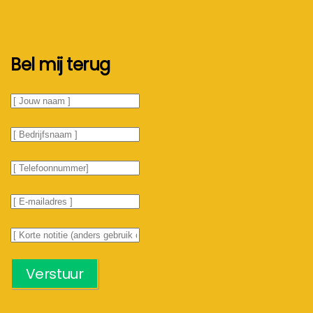
Bel mij terug
Verstuur