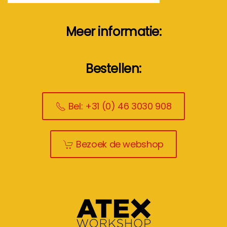
Meer informatie:
Bestellen:
Bel: +31 (0) 46 3030 908
Bezoek de webshop