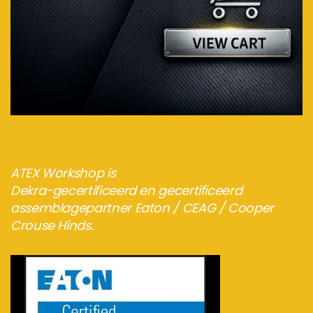
Bezoek de webshop
ATEX Workshop is
Dekra-gecertificeerd en gecertificeerd
assemblagepartner Eaton / CEAG / Cooper
Crouse Hinds.