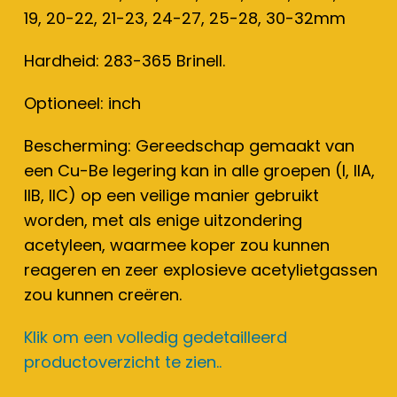
19, 20-22, 21-23, 24-27, 25-28, 30-32mm
Hardheid: 283-365 Brinell.
Optioneel: inch
Bescherming: Gereedschap gemaakt van
een Cu-Be legering kan in alle groepen (I, IIA,
IIB, IIC) op een veilige manier gebruikt
worden, met als enige uitzondering
acetyleen, waarmee koper zou kunnen
reageren en zeer explosieve acetylietgassen
zou kunnen creëren.
Klik om een volledig gedetailleerd
productoverzicht te zien..