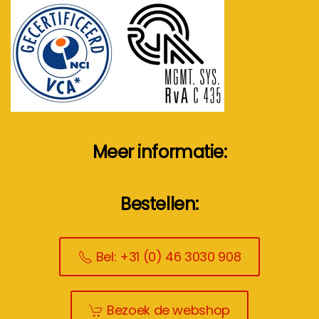
Meer informatie:
Bestellen:
Bel: +31 (0) 46 3030 908
Bezoek de webshop