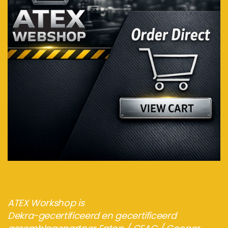
Bezoek de webshop
ATEX Workshop is
Dekra-gecertificeerd en gecertificeerd