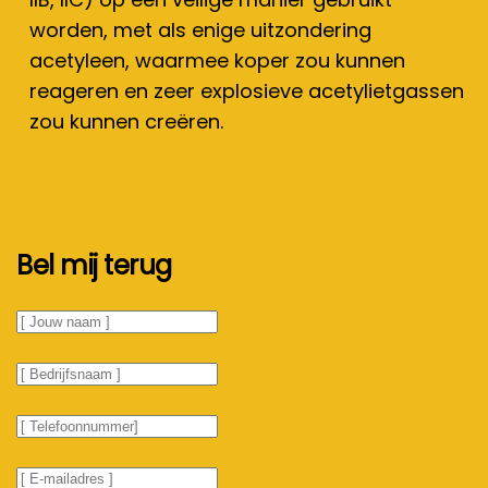
worden, met als enige uitzondering
acetyleen, waarmee koper zou kunnen
reageren en zeer explosieve acetylietgassen
zou kunnen creëren.
Bel mij terug