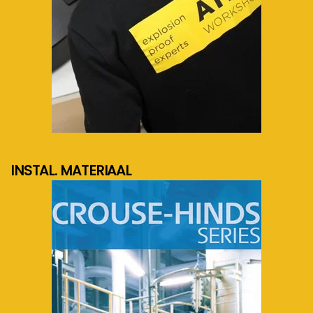
meer info...
INSTAL. MATERIAAL