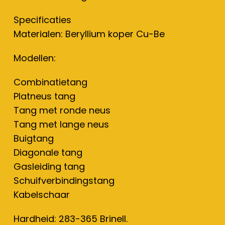
Specificaties
Materialen: Beryllium koper Cu-Be
Modellen:
Combinatietang
Platneus tang
Tang met ronde neus
Tang met lange neus
Buigtang
Diagonale tang
Gasleiding tang
Schuifverbindingstang
Kabelschaar
Hardheid: 283-365 Brinell.