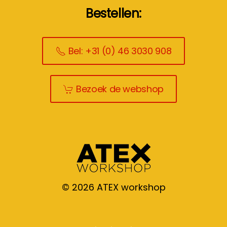
Bestellen:
Bel: +31 (0) 46 3030 908
Bezoek de webshop
©
2026
ATEX workshop