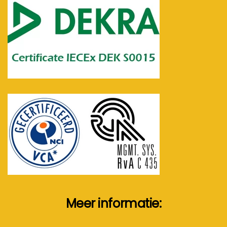
Meer informatie: