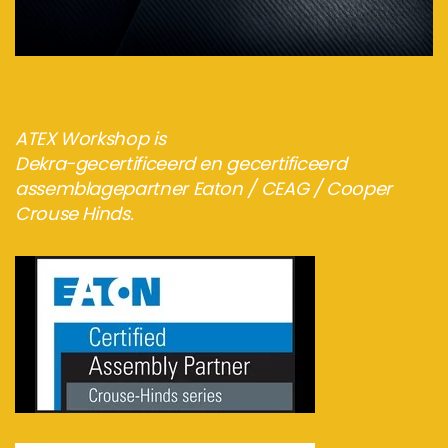
Bezoek de webshop
ATEX Workshop is
Dekra-gecertificeerd en gecertificeerd
assemblagepartner Eaton / CEAG / Cooper
Crouse Hinds.