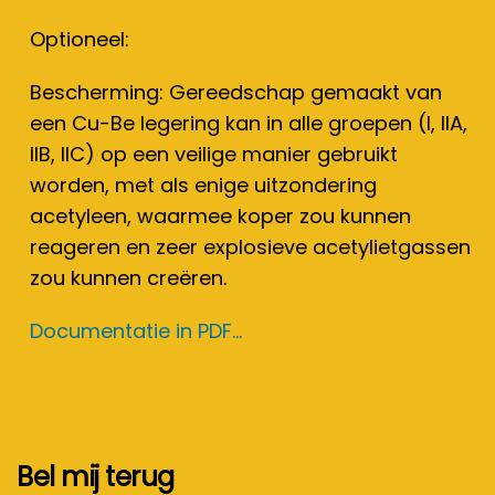
Optioneel:
Bescherming: Gereedschap gemaakt van
een Cu-Be legering kan in alle groepen (I, IIA,
IIB, IIC) op een veilige manier gebruikt
worden, met als enige uitzondering
acetyleen, waarmee koper zou kunnen
reageren en zeer explosieve acetylietgassen
zou kunnen creëren.
Documentatie in PDF...
Bel mij terug