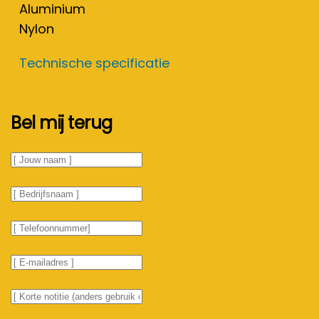
Aluminium
Nylon
Technische specificatie
Bel mij terug