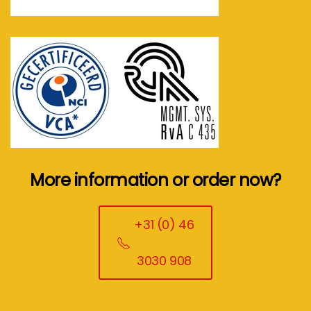
More information or order now?
+31 (0) 46
3030 908