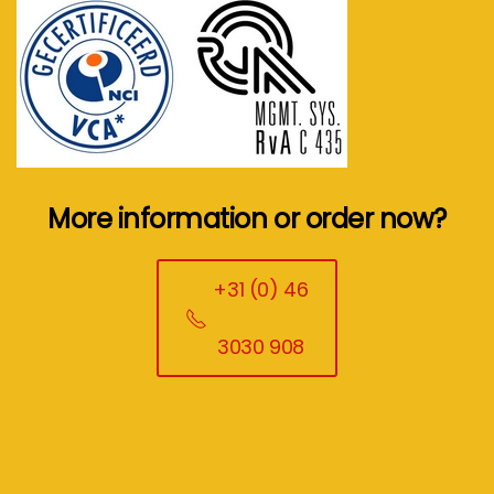
More information or order now?
+31 (0) 46
3030 908