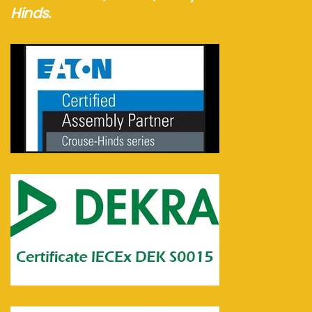
Hinds.