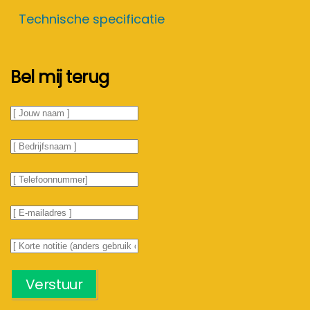
Technische specificatie
Bel mij terug
Verstuur